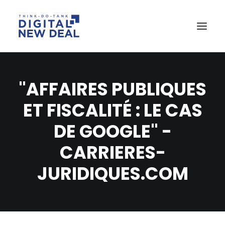
"AFFAIRES PUBLIQUES
ET FISCALITÉ : LE CAS
DE GOOGLE" -
CARRIERES-
JURIDIQUES.COM
RECHERCHE