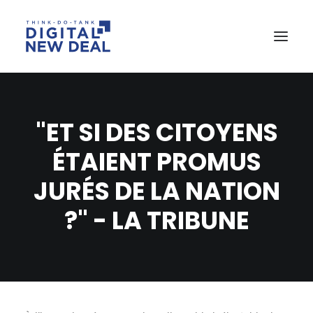
"ET SI DES CITOYENS
ÉTAIENT PROMUS
JURÉS DE LA NATION
?" - LA TRIBUNE
SEARCH