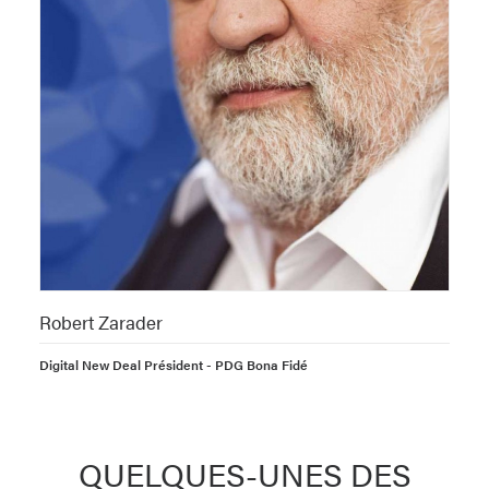
Robert Zarader
Digital New Deal Président - PDG Bona Fidé
QUELQUES-UNES DES