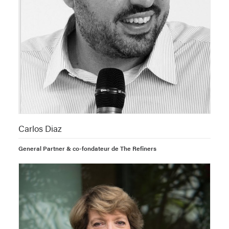
Carlos Diaz
General Partner & co-fondateur de The Refiners