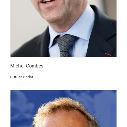
Michel Combes
PDG de Sprint