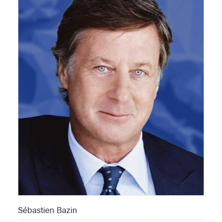
Sébastien Bazin