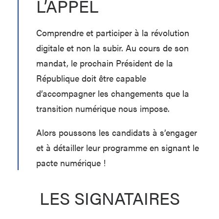
L’APPEL
Comprendre et participer à la révolution
digitale et non la subir. Au cours de son
mandat, le prochain Président de la
République doit être capable
d’accompagner les changements que la
transition numérique nous impose.
Alors poussons les candidats à s’engager
et à détailler leur programme en signant le
pacte numérique !
LES SIGNATAIRES