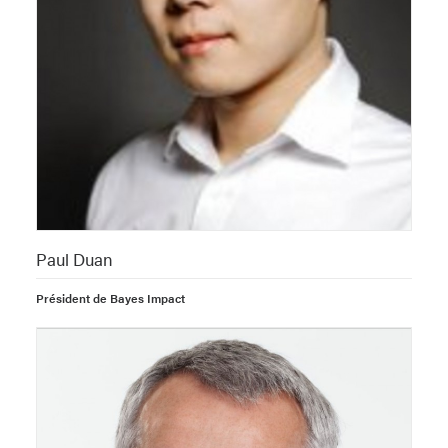
Paul Duan
Président de Bayes Impact