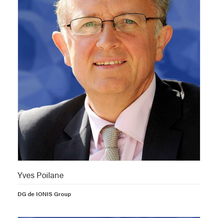
Yves Poilane
DG de IONIS Group