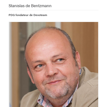
Stanislas de Bentzmann
PDG fondateur de Devoteam