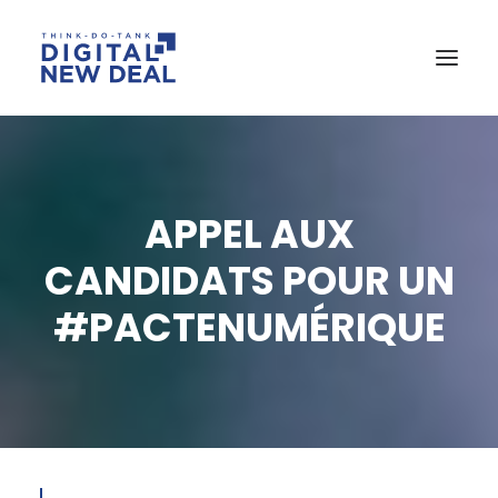
APPEL AUX
CANDIDATS POUR UN
#PACTENUMÉRIQUE
SEARCH