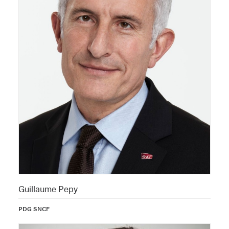
Guillaume Pepy
PDG SNCF