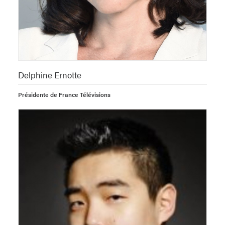
Delphine Ernotte
Présidente de France Télévisions