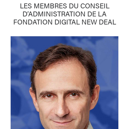
LES MEMBRES DU CONSEIL
D’ADMINISTRATION DE LA
FONDATION DIGITAL NEW DEAL