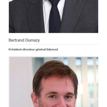
Bertrand Dumazy
Président-directeur général Edenred