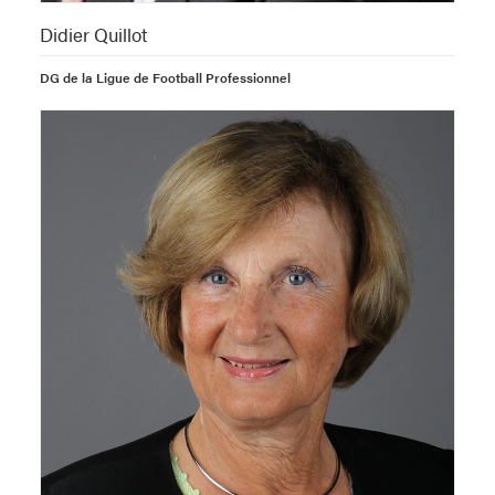
Didier Quillot
DG de la Ligue de Football Professionnel