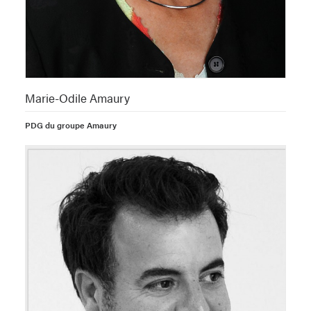
Marie-Odile Amaury
PDG du groupe Amaury