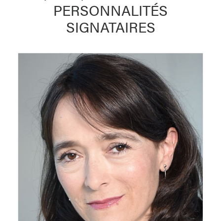
PERSONNALITÉS
SIGNATAIRES