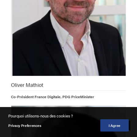
Oliver Mathiot
Co-Président France Digitale, PDG PriceMinister
Pourquoi utilisons-nous des cookies ?
Privacy Preferences
I Agree