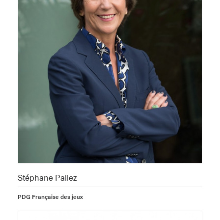
Stéphane Pallez
PDG Française des jeux