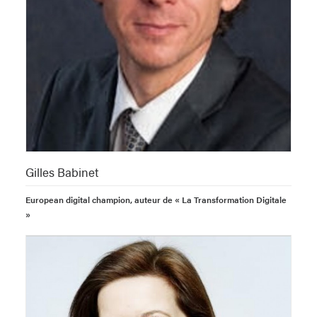
Gilles Babinet
European digital champion, auteur de « La Transformation Digitale
»