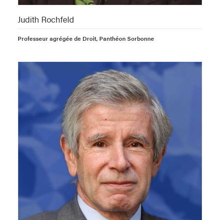
Judith Rochfeld
Professeur agrégée de Droit, Panthéon Sorbonne