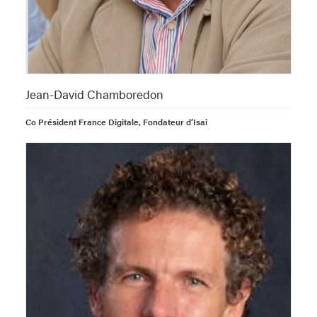
Jean-David Chamboredon
Co Président France Digitale, Fondateur d’Isai