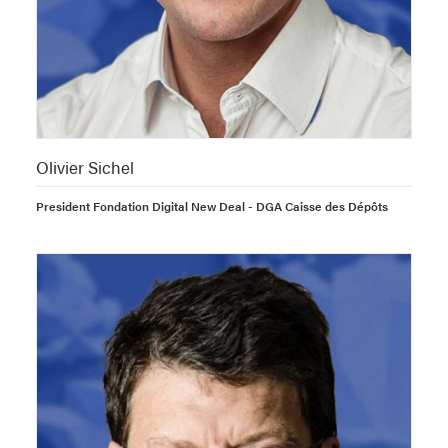
Olivier Sichel
President Fondation Digital New Deal - DGA Caisse des Dépôts