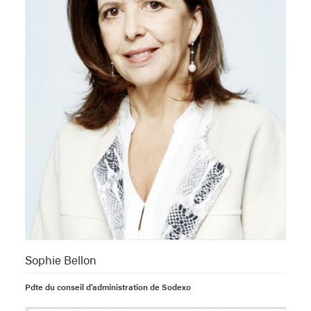
Sophie Bellon
Pdte du conseil d’administration de Sodexo