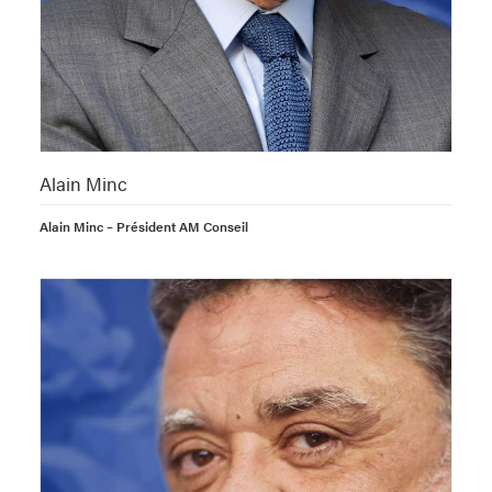
Alain Minc
Alain Minc – Président AM Conseil