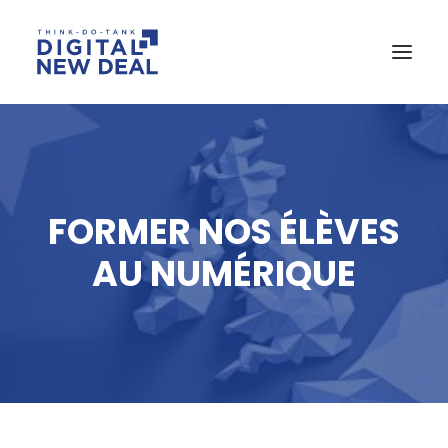
FORMER NOS ÉLÈVES
AU NUMÉRIQUE
RECHERCHE