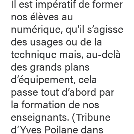
Il est impératif de former
nos élèves au
numérique, qu’il s’agisse
des usages ou de la
technique mais, au-delà
des grands plans
d’équipement, cela
passe tout d’abord par
la formation de nos
enseignants. (
Tribune
d’Yves Poilane dans