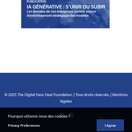
© 2025 The Digital New Deal Foundation. | Tous droits réservés. |
Mentions
légales
Pourquoi utilisons-nous des cookies ?
Privacy Preferences
I Agree