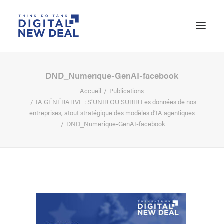
DND_Numerique-GenAI-facebook
Accueil
Publications
IA GÉNÉRATIVE : S’UNIR OU SUBIR Les données de nos
entreprises, atout stratégique des modèles d’IA agentiques
DND_Numerique-GenAI-facebook
RECHERCHE