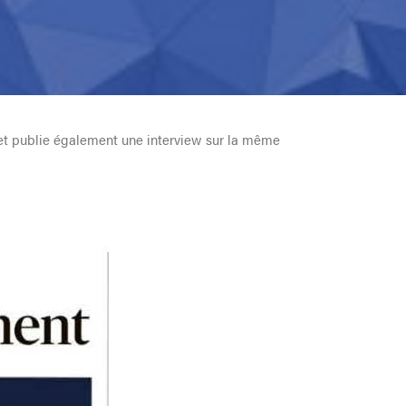
 et publie également une interview sur la même