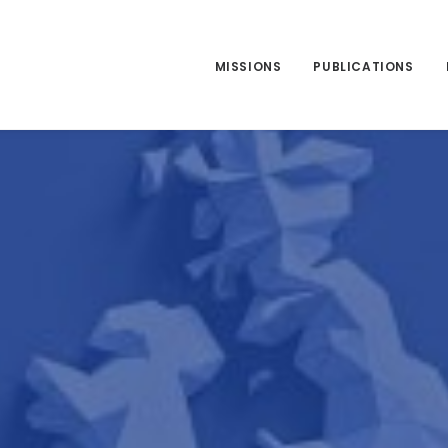
MISSIONS
PUBLICATIONS