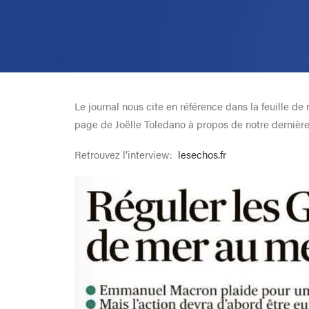
Le journal nous cite en référence dans la feuille 
page de Joëlle Toledano à propos de notre dernière
Retrouvez l’interview:
lesechos.fr