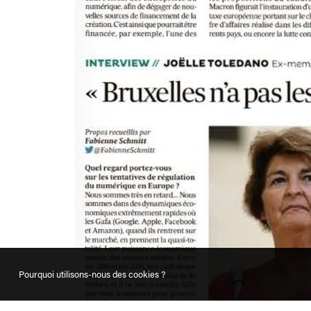
Pourquoi utilisons-nous des cookies ?