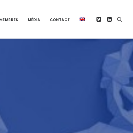
MEMBRES
MÉDIA
CONTACT