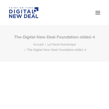
The-Digital-New-Deal-Foundation-slide2-4
Accueil
Le Pacte Numérique
The-Digital-New-Deal-Foundation-slide2-4
RECHERCHE