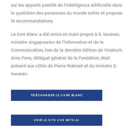
sur les apports positifs de l’intelligence artificielle dans
le quotidien des personnes du monde entier et propose
14 recommandations.
Le livre blanc a été remis en main propre à S. Iswaran,
ministre singapourien de l’Information et de la
Communication, lors de la dernière édition de Vivatech.
Arno Pons, délégué général de la Fondation, était
présent aux côtés de Pierre Robinet et du ministre S.
Iswaran.
TÉLÉCHARGER LE LIVRE BLANC
VOIR LE SITE LIVE WITH AI