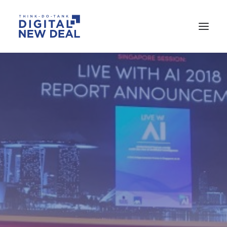
RECHERCHE