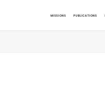
MISSIONS
PUBLICATIONS