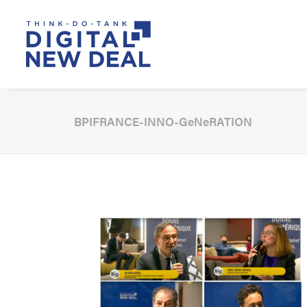
BPIFRANCE-INNO-GeNeRATION