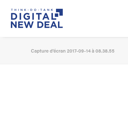
Capture d’écran 2017-09-14 à 08.38.55