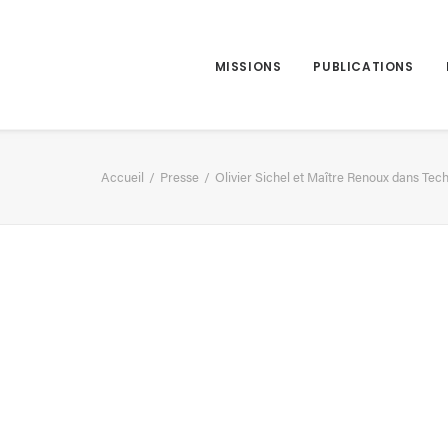
MISSIONS
PUBLICATIONS
Accueil
Presse
Olivier Sichel et Maître Renoux dans T