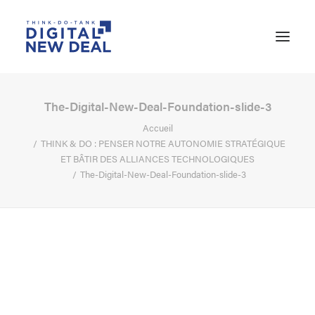
The-Digital-New-Deal-Foundation-slide-3
Accueil
THINK & DO : PENSER NOTRE AUTONOMIE STRATÉGIQUE
ET BÂTIR DES ALLIANCES TECHNOLOGIQUES
The-Digital-New-Deal-Foundation-slide-3
RECHERCHE