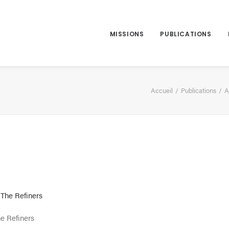
MISSIONS
PUBLICATIONS
Accueil
Publications
A
e Refiners