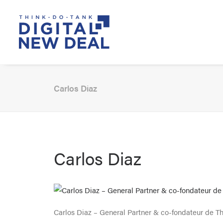
Carlos Diaz
Carlos Diaz
Carlos Diaz – General Partner & co-fondateur de Th