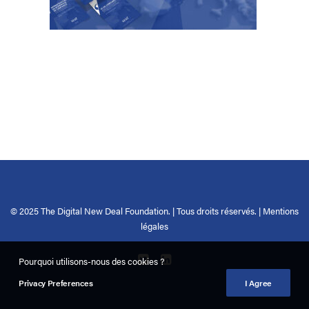
© 2025 The Digital New Deal Foundation. | Tous droits réservés. |
Mentions
légales
Pourquoi utilisons-nous des cookies ?
Privacy Preferences
I Agree