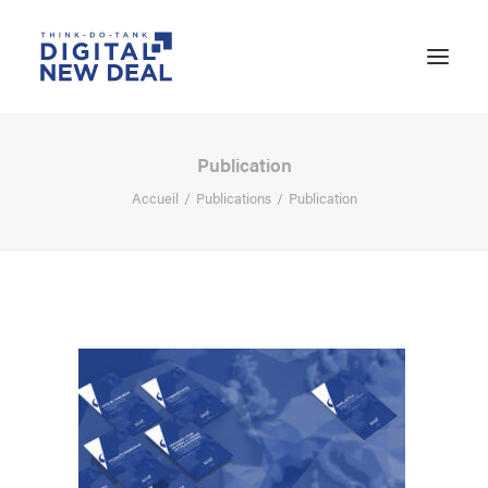
Publication
Accueil
Publications
Publication
RECHERCHE