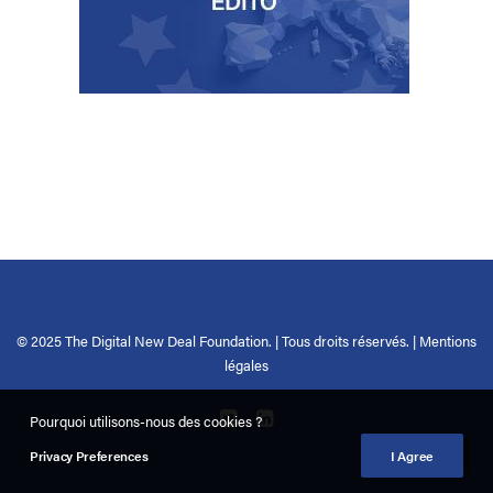
© 2025 The Digital New Deal Foundation. | Tous droits réservés. |
Mentions
légales
Pourquoi utilisons-nous des cookies ?
Privacy Preferences
I Agree