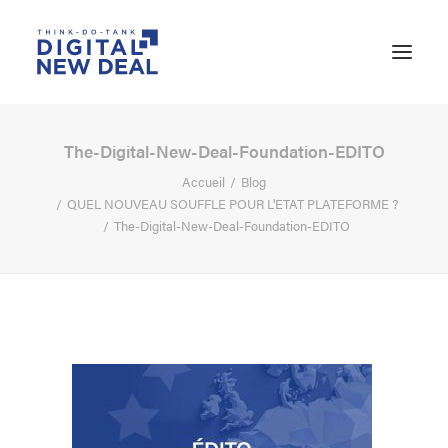
The-Digital-New-Deal-Foundation-EDITO
Accueil
Blog
QUEL NOUVEAU SOUFFLE POUR L'ETAT PLATEFORME ?
The-Digital-New-Deal-Foundation-EDITO
RECHERCHE