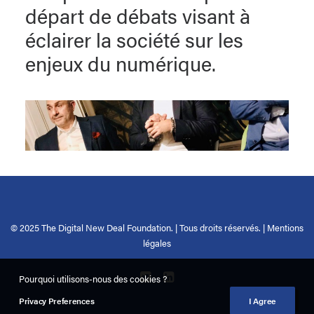
départ de débats visant à
éclairer la société sur les
enjeux du numérique.
© 2025 The Digital New Deal Foundation. | Tous droits réservés. |
Mentions
légales
Pourquoi utilisons-nous des cookies ?
Privacy Preferences
I Agree