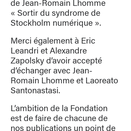
de Jean-Romain Lhomme
« Sortir du syndrome de
Stockholm numérique ».
Merci également à Eric
Leandri et Alexandre
Zapolsky d’avoir accepté
d’échanger avec Jean-
Romain Lhomme et Laoreato
Santonastasi.
L’ambition de la Fondation
est de faire de chacune de
nos publications un point de