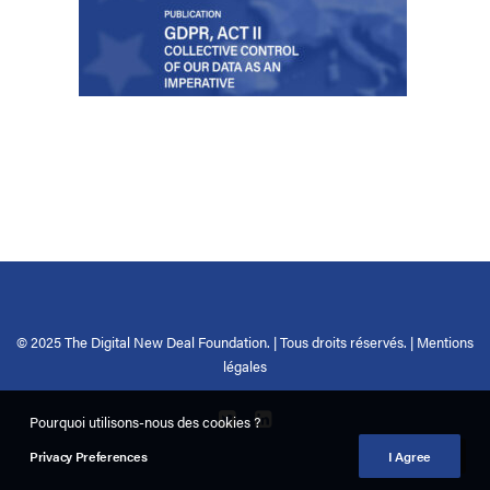
© 2025 The Digital New Deal Foundation. | Tous droits réservés. |
Mentions
légales
Pourquoi utilisons-nous des cookies ?
Privacy Preferences
I Agree