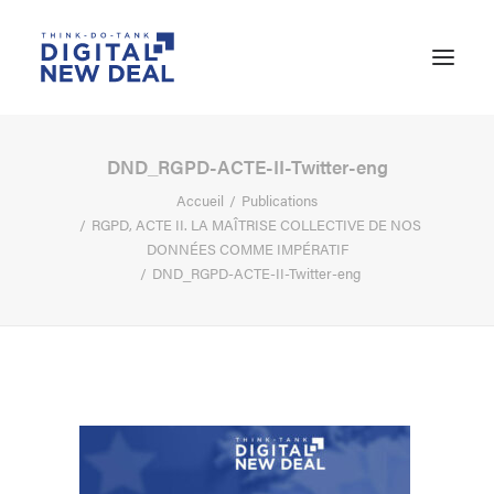
DND_RGPD-ACTE-II-Twitter-eng
Accueil
Publications
RGPD, ACTE II. LA MAÎTRISE COLLECTIVE DE NOS
DONNÉES COMME IMPÉRATIF
DND_RGPD-ACTE-II-Twitter-eng
RECHERCHE