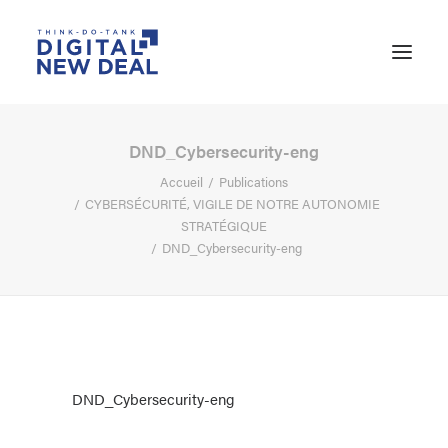
DND_Cybersecurity-eng
Accueil
Publications
CYBERSÉCURITÉ, VIGILE DE NOTRE AUTONOMIE
STRATÉGIQUE
DND_Cybersecurity-eng
RECHERCHE
DND_Cybersecurity-eng