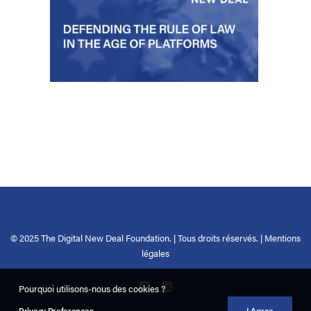
© 2025 The Digital New Deal Foundation. | Tous droits réservés. |
Mentions
légales
Pourquoi utilisons-nous des cookies ?
Privacy Preferences
I Agree