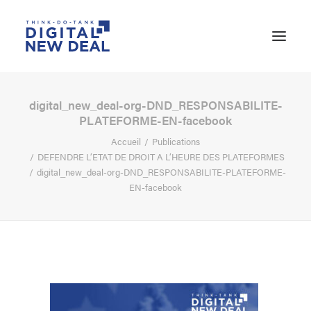
digital_new_deal-org-DND_RESPONSABILITE-
PLATEFORME-EN-facebook
Accueil
Publications
DEFENDRE L’ETAT DE DROIT A L’HEURE DES PLATEFORMES
digital_new_deal-org-DND_RESPONSABILITE-PLATEFORME-
EN-facebook
RECHERCHE