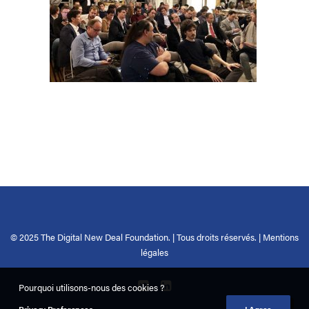
© 2025 The Digital New Deal Foundation. | Tous droits réservés. |
Mentions
légales
Pourquoi utilisons-nous des cookies ?