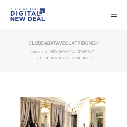
CLUBDeBATAVECLATRIBUNE-1
Home
CLUBDeBATAVECLATRIBUNE-1
CLUBDeBATAVECLATRIBUNE-1
SEARCH