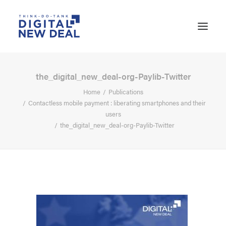
the_digital_new_deal-org-Paylib-Twitter
Home
Publications
Contactless mobile payment : liberating smartphones and their
users
the_digital_new_deal-org-Paylib-Twitter
SEARCH