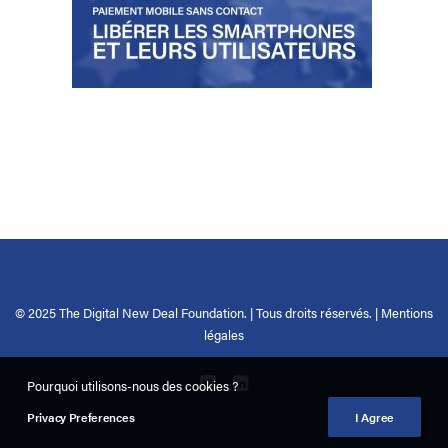
© 2025 The Digital New Deal Foundation. | Tous droits réservés. |
Mentions
légales
Pourquoi utilisons-nous des cookies ?
Privacy Preferences
I Agree