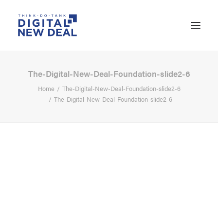
The-Digital-New-Deal-Foundation-slide2-6
Home
The-Digital-New-Deal-Foundation-slide2-6
The-Digital-New-Deal-Foundation-slide2-6
SEARCH