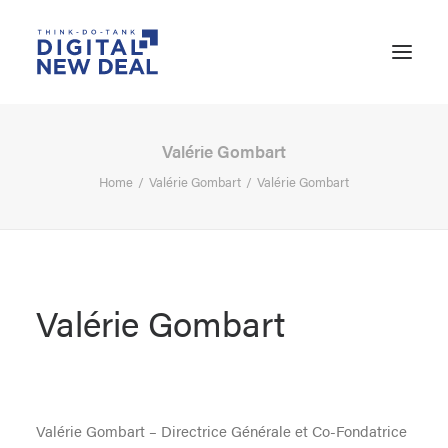
Valérie Gombart
Home
Valérie Gombart
Valérie Gombart
Valérie Gombart
SEARCH
Valérie Gombart – Directrice Générale et Co-Fondatrice