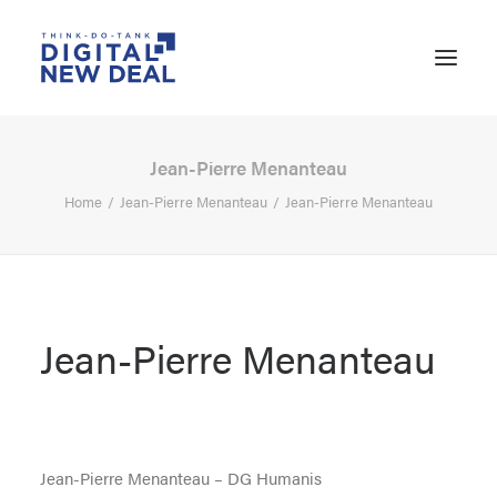
Jean-Pierre Menanteau
Home
Jean-Pierre Menanteau
Jean-Pierre Menanteau
Jean-Pierre Menanteau
SEARCH
Jean-Pierre Menanteau – DG Humanis