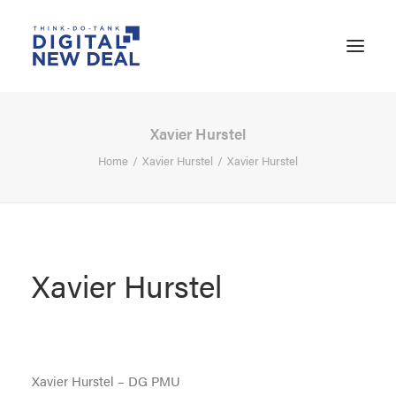
Xavier Hurstel
Home
Xavier Hurstel
Xavier Hurstel
Xavier Hurstel
SEARCH
Xavier Hurstel – DG PMU