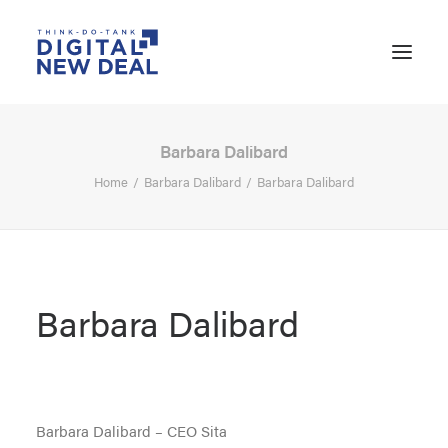
Barbara Dalibard
Home
Barbara Dalibard
Barbara Dalibard
Barbara Dalibard
SEARCH
Barbara Dalibard – CEO Sita