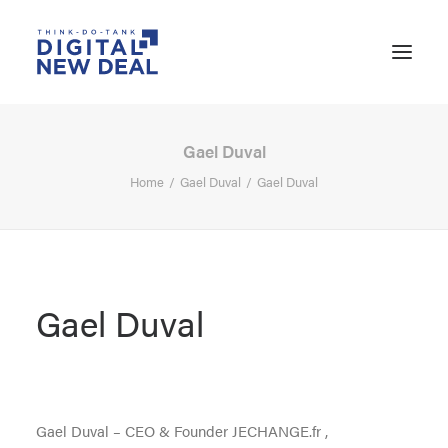
Gael Duval
Home
Gael Duval
Gael Duval
Gael Duval
SEARCH
Gael Duval – CEO & Founder JECHANGE.fr ,