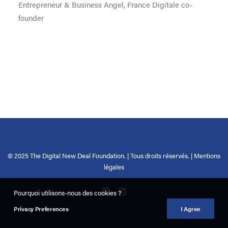
Entrepreneur & Business Angel, France Digitale co-
founder
© 2025 The Digital New Deal Foundation. | Tous droits réservés. |
Mentions
légales
Pourquoi utilisons-nous des cookies ?
Privacy Preferences
I Agree