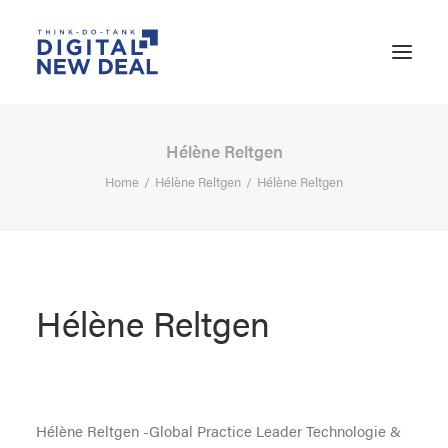
Hélène Reltgen
Home
Hélène Reltgen
Hélène Reltgen
Hélène Reltgen
SEARCH
Hélène Reltgen -Global Practice Leader Technologie &