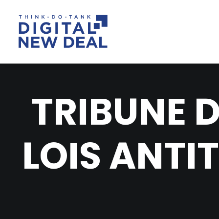
TRIBUNE D
LOIS ANTIT