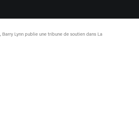
, Barry Lynn publie une tribune de soutien dans La