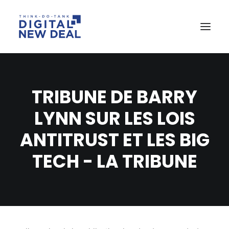
TRIBUNE DE BARRY
LYNN SUR LES LOIS
ANTITRUST ET LES BIG
TECH - LA TRIBUNE
RECHERCHE